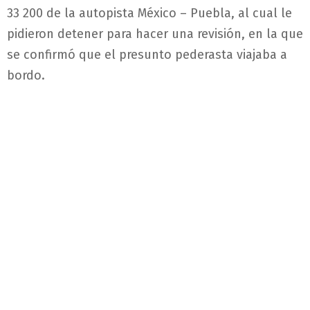
33 200 de la autopista México – Puebla, al cual le
pidieron detener para hacer una revisión, en la que
se confirmó que el presunto pederasta viajaba a
bordo.