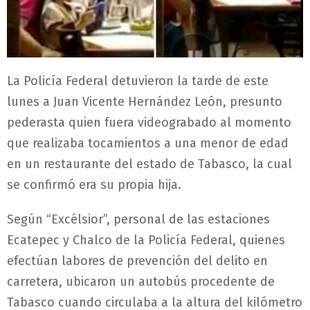
La Policía Federal detuvieron la tarde de este
lunes a Juan Vicente Hernández León, presunto
pederasta quien fuera videograbado al momento
que realizaba tocamientos a una menor de edad
en un restaurante del estado de Tabasco, la cual
se confirmó era su propia hija.
Según “Excélsior”, personal de las estaciones
Ecatepec y Chalco de la Policía Federal, quienes
efectúan labores de prevención del delito en
carretera, ubicaron un autobús procedente de
Tabasco cuando circulaba a la altura del kilómetro