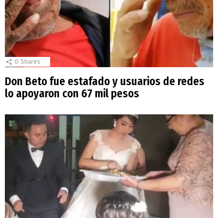
0
Shares
Don Beto fue estafado y usuarios de redes
lo apoyaron con 67 mil pesos