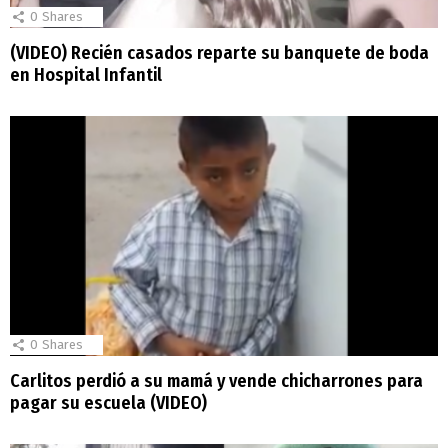
0
Shares
(VIDEO) Recién casados reparte su banquete de boda
en Hospital Infantil
0
Shares
Carlitos perdió a su mamá y vende chicharrones para
pagar su escuela (VIDEO)