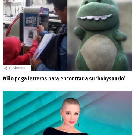
0
Shares
Niño pega letreros para encontrar a su ‘babysaurio’