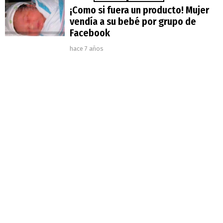
¡Como si fuera un producto! Mujer
vendía a su bebé por grupo de
Facebook
hace 7 años