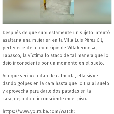
Después de que supuestamente un sujeto intentó
asaltar a una mujer en en la Villa Luis Pérez Gil,
perteneciente al municipio de Villahermosa,
Tabasco, la víctima lo ataco de tal manera que lo
dejo inconsciente por un momento en el suelo.
Aunque vecino tratan de calmarla, ella sigue
dando golpes en la cara hasta que lo tira al suelo
y aprovecha para darle dos patadas en la
cara, dejándolo inconsciente en el piso.
https://www.youtube.com/watch?