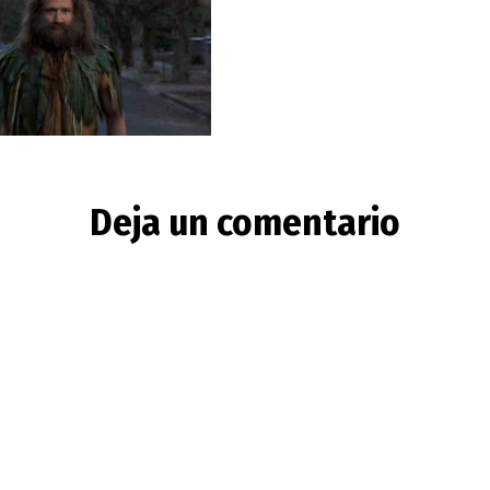
Deja un comentario