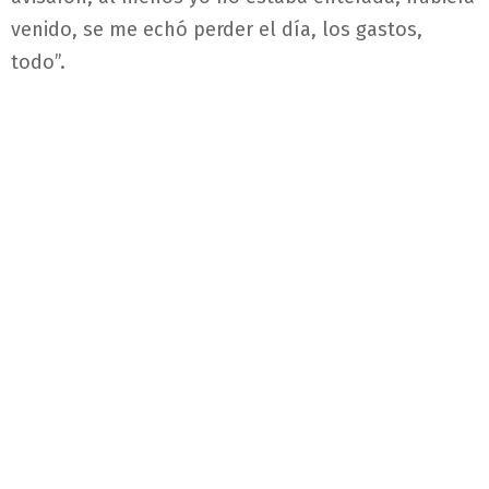
venido, se me echó perder el día, los gastos,
todo”.