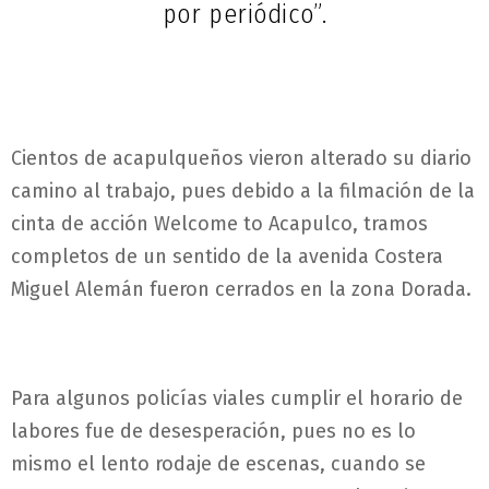
por periódico”.
Cientos de acapulqueños vieron alterado su diario
camino al trabajo, pues debido a la filmación de la
cinta de acción Welcome to Acapulco, tramos
completos de un sentido de la avenida Costera
Miguel Alemán fueron cerrados en la zona Dorada.
Para algunos policías viales cumplir el horario de
labores fue de desesperación, pues no es lo
mismo el lento rodaje de escenas, cuando se