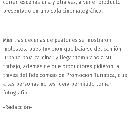
corren escenas una y otra vez, a ver el producto
presentado en una sala cinematográfica.
Mientras decenas de peatones se mostraron
molestos, pues tuvieron que bajarse del camión
urbano para caminar y llegar temprano a su
trabajo, además de que productores pidieron, a
través del Fideicomiso de Promoción Turística, que
a las personas no les fuera permitido tomar
fotografía.
-Redacción-