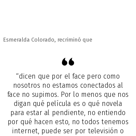
Esmeralda Colorado, recriminó que
“dicen que por el face pero como
nosotros no estamos conectados al
face no supimos. Por lo menos que nos
digan qué película es o qué novela
para estar al pendiente, no entiendo
por qué hacen esto, no todos tenemos
internet, puede ser por televisión o