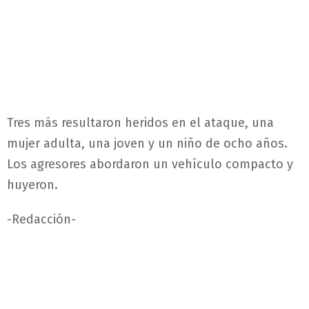
Tres más resultaron heridos en el ataque, una
mujer adulta, una joven y un niño de ocho años.
Los agresores abordaron un vehículo compacto y
huyeron.
-Redacción-