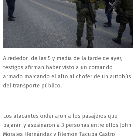
Alrededor de las 5 y media de la tarde de ayer,
testigos afirman haber visto a un comando
armado marcando el alto al chofer de un autobús
del transporte público.
Los atacantes ordenaron a los pasajeros que
bajaran y asesinaron a 3 personas entre ellos John
Morales Hernández y Filemón Tacuba Castro