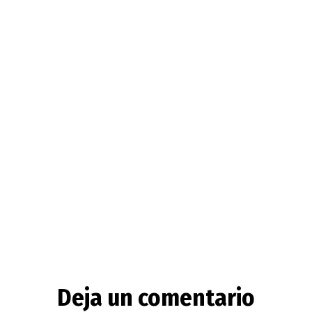
Deja un comentario