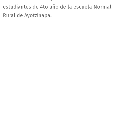
estudiantes de 4to año de la escuela Normal
Rural de Ayotzinapa.