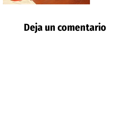
Deja un comentario