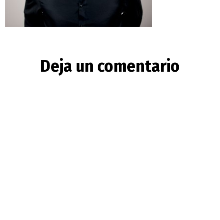
Deja un comentario