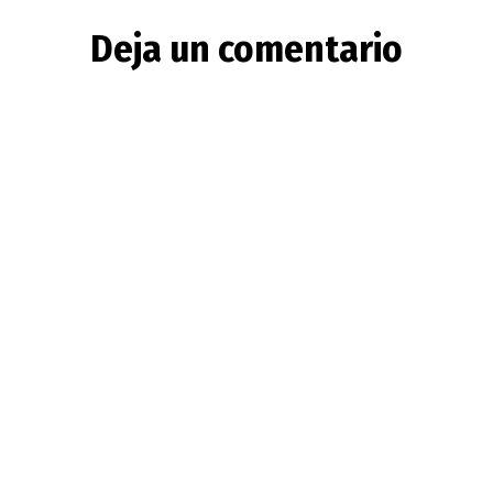
Deja un comentario