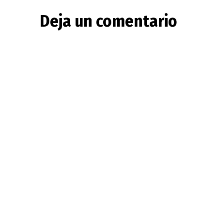
Deja un comentario