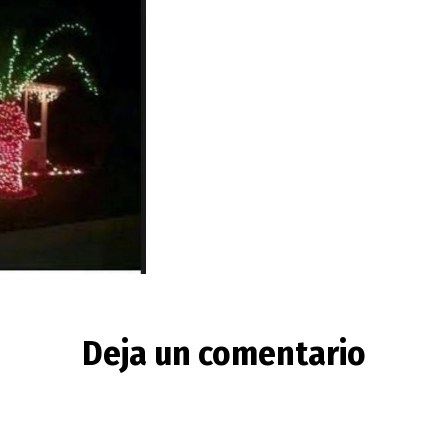
Deja un comentario