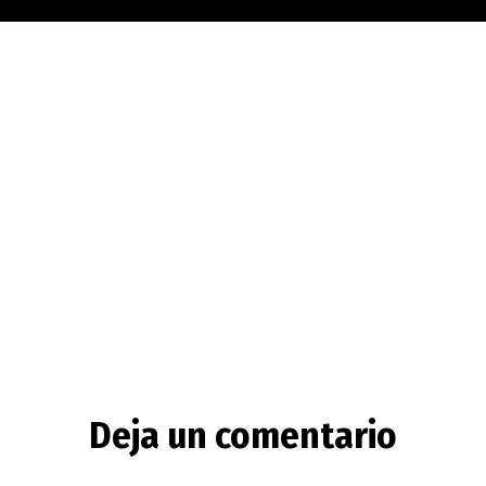
Deja un comentario