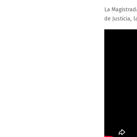
La Magistrad
de Justicia,