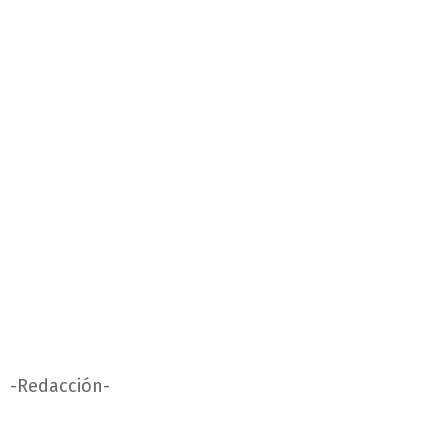
-Redacción-