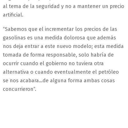
al tema de la seguridad y no a mantener un precio
artificial.
“Sabemos que el incrementar los precios de las
gasolinas es una medida dolorosa que además
nos deja entrar a este nuevo modelo; esta medida
tomada de forma responsable, solo habría de
ocurrir cuando el gobierno no tuviera otra
alternativa o cuando eventualmente el petróleo
se nos acabara…de alguna forma ambas cosas
concurrieron”.