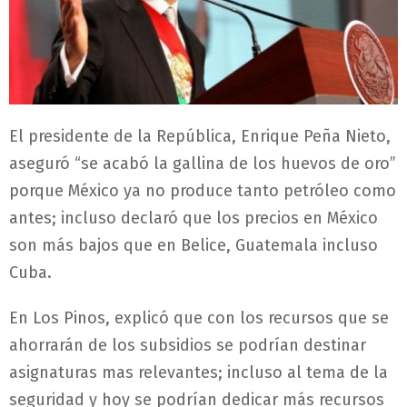
El presidente de la República, Enrique Peña Nieto,
aseguró “se acabó la gallina de los huevos de oro”
porque México ya no produce tanto petróleo como
antes; incluso declaró que los precios en México
son más bajos que en Belice, Guatemala incluso
Cuba.
En Los Pinos, explicó que con los recursos que se
ahorrarán de los subsidios se podrían destinar
asignaturas mas relevantes; incluso al tema de la
seguridad y hoy se podrían dedicar más recursos