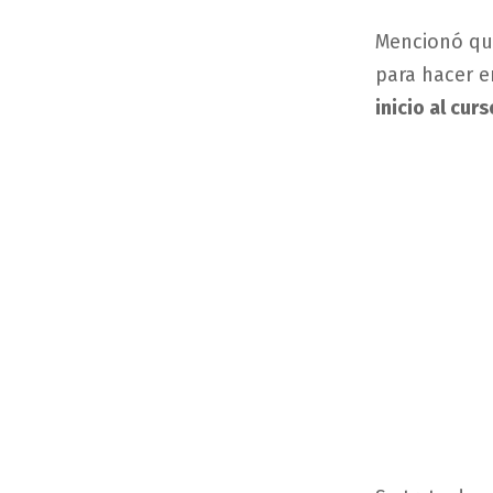
Mencionó que
para hacer e
inicio al curs