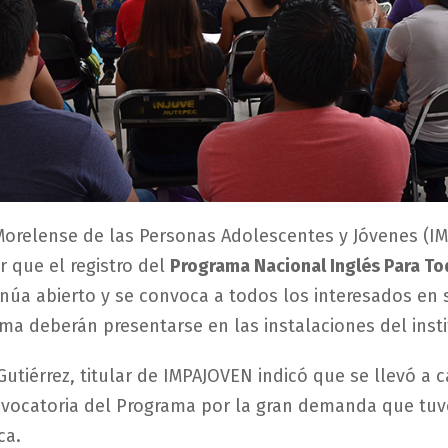
 Morelense de las Personas Adolescentes y Jóvenes (I
r que el registro del
Programa Nacional Inglés Para To
núa abierto y se convoca a todos los interesados en 
ma deberán presentarse en las instalaciones del insti
Gutiérrez, titular de IMPAJOVEN indicó que se llevó a 
vocatoria del Programa por la gran demanda que tuv
ca.