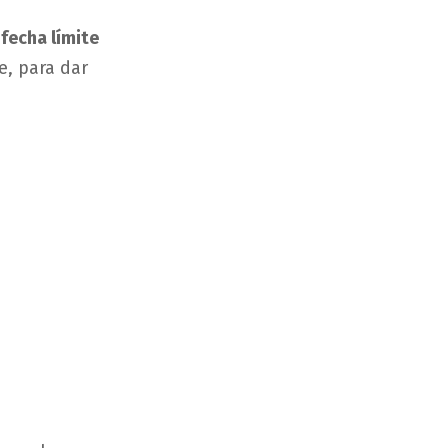
 fecha límite
e, para dar