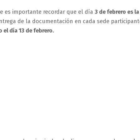
 es importante recordar que el día
3 de febrero es la
ntrega de la documentación en cada sede participant
o el día 13 de febrero.