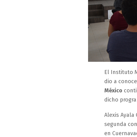
El Instituto
dio a conoce
México
conti
dicho progra
Alexis Ayala 
segunda con
en Cuernava