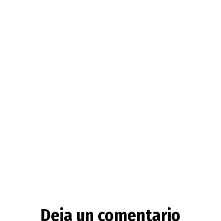
Deja un comentario