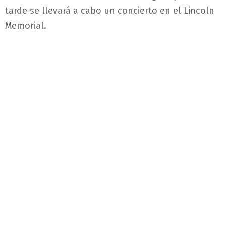
tarde se llevará a cabo un concierto en el Lincoln
Memorial.