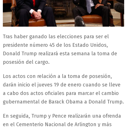
Tras haber ganado las elecciones para ser el
presidente número 45 de los Estado Unidos,
Donald Trump realizará esta semana la toma de
posesión del cargo.
Los actos con relación a la toma de posesión,
darán inicio el jueves 19 de enero cuando se lleve
a cabo dos actos oficiales para marcar el cambio
gubernamental de Barack Obama a Donald Trump.
En seguida, Trump y Pence realizarán una ofrenda
en el Cementerio Nacional de Arlington y más