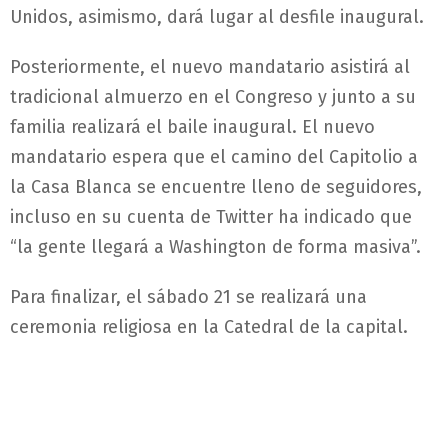
Unidos, asimismo, dará lugar al desfile inaugural.
Posteriormente, el nuevo mandatario asistirá al
tradicional almuerzo en el Congreso y junto a su
familia realizará el baile inaugural. El nuevo
mandatario espera que el camino del Capitolio a
la Casa Blanca se encuentre lleno de seguidores,
incluso en su cuenta de Twitter ha indicado que
“la gente llegará a Washington de forma masiva”.
Para finalizar, el sábado 21 se realizará una
ceremonia religiosa en la Catedral de la capital.