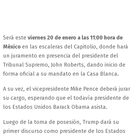
Será este
viernes 20 de enero a las 11:00 hora de
México
en las escaleras del Capitolio, donde hará
un juramento en presencia del presidente del
Tribunal Supremo, John Roberts, dando inicio de
forma oficial a su mandato en la Casa Blanca.
A su vez, el vicepresidente Mike Pence deberá jurar
su cargo, esperando que el todavía presidente de
los Estados Unidos Barack Obama asista.
Luego de la toma de posesión, Trump dará su
primer discurso como presidente de los Estados