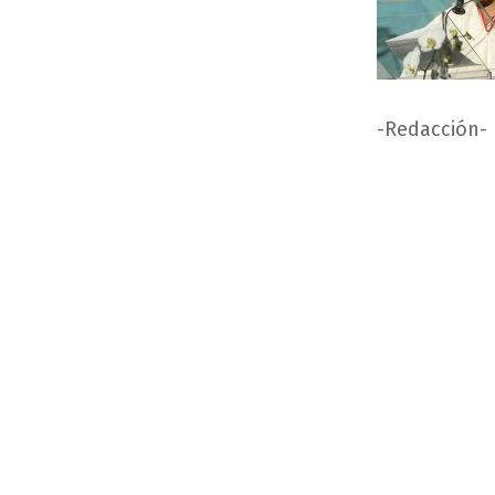
-Redacción-