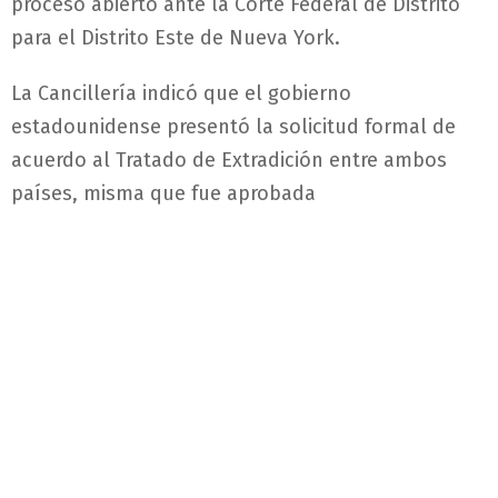
proceso abierto ante la Corte Federal de Distrito
para el Distrito Este de Nueva York.
La Cancillería indicó que el gobierno
estadounidense presentó la solicitud formal de
acuerdo al Tratado de Extradición entre ambos
países, misma que fue aprobada