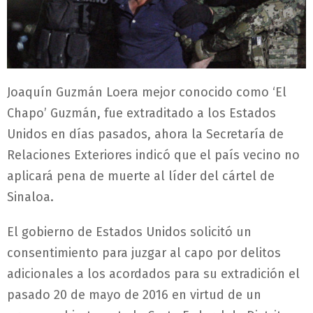
Joaquín Guzmán Loera mejor conocido como ‘El
Chapo’ Guzmán, fue extraditado a los Estados
Unidos en días pasados, ahora la Secretaría de
Relaciones Exteriores indicó que el país vecino no
aplicará pena de muerte al líder del cártel de
Sinaloa.
El gobierno de Estados Unidos solicitó un
consentimiento para juzgar al capo por delitos
adicionales a los acordados para su extradición el
pasado 20 de mayo de 2016 en virtud de un