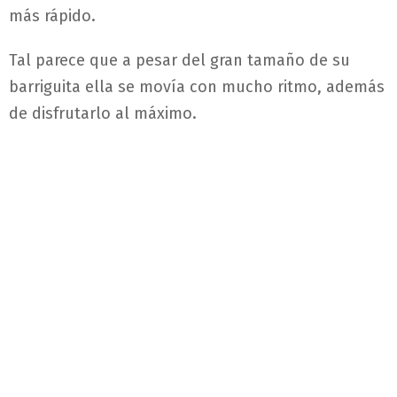
más rápido.
Tal parece que a pesar del gran tamaño de su
barriguita ella se movía con mucho ritmo, además
de disfrutarlo al máximo.