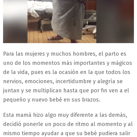
Para las mujeres y muchos hombres, el parto es
uno de los momentos más importantes y mágicos
de la vida, pues es la ocasión en la que todos los
nervios, emociones, incertidumbre y alegría se
juntan y se multiplican hasta que por fin ven a el
pequeño y nuevo bebé en sus brazos.
Esta mamá hizo algo muy diferente a las demás,
decidió ponerle un poco de ritmo al momento y al
mismo tiempo ayudar a que su bebé pudiera salir