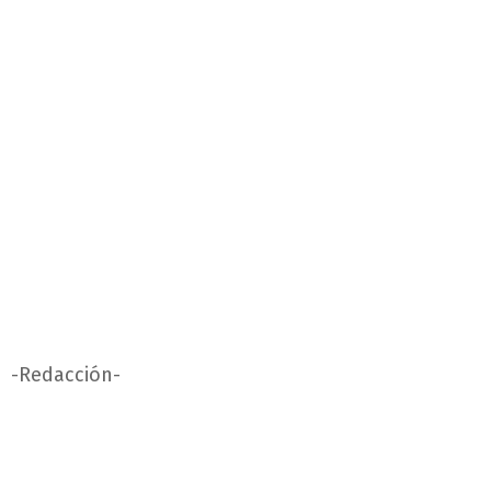
-Redacción-