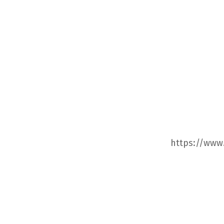
https://www