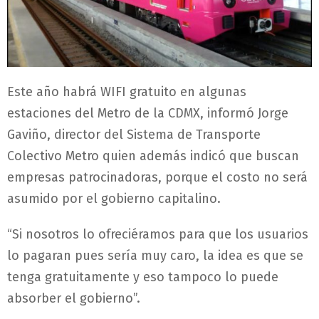
Este año habrá WIFI gratuito en algunas
estaciones del Metro de la CDMX, informó Jorge
Gaviño, director del Sistema de Transporte
Colectivo Metro quien además indicó que buscan
empresas patrocinadoras, porque el costo no será
asumido por el gobierno capitalino.
“Si nosotros lo ofreciéramos para que los usuarios
lo pagaran pues sería muy caro, la idea es que se
tenga gratuitamente y eso tampoco lo puede
absorber el gobierno”.