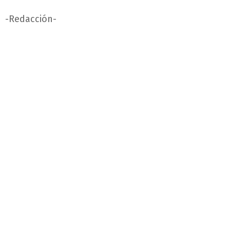
-Redacción-