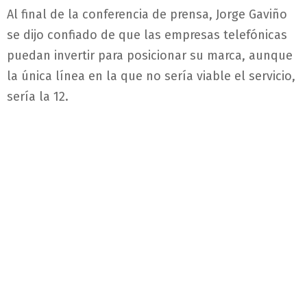
Al final de la conferencia de prensa, Jorge Gaviño
se dijo confiado de que las empresas telefónicas
puedan invertir para posicionar su marca, aunque
la única línea en la que no sería viable el servicio,
sería la 12.