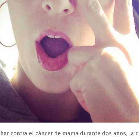
har contra el cáncer de mama durante dos años, la 