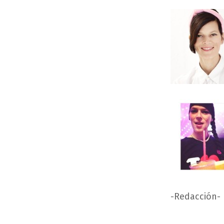
-Redacción-