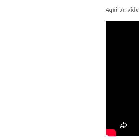
Aquí un víde