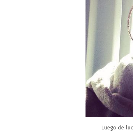
Luego de luc