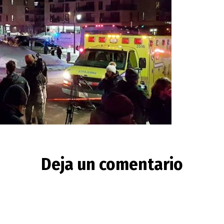
Deja un comentario