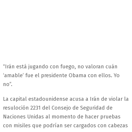
“Irán está jugando con fuego, no valoran cuán
‘amable’ fue el presidente Obama con ellos. Yo
no”.
La capital estadounidense acusa a Irán de violar la
resuloción 2231 del Consejo de Seguridad de
Naciones Unidas al momento de hacer pruebas
con misiles que podrían ser cargados con cabezas