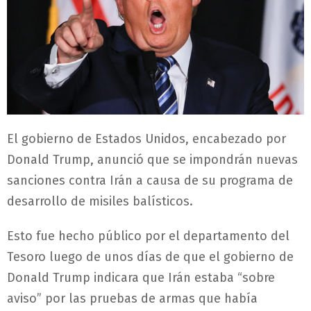
El gobierno de Estados Unidos, encabezado por
Donald Trump, anunció que se impondrán nuevas
sanciones contra Irán a causa de su programa de
desarrollo de misiles balísticos.
Esto fue hecho público por el departamento del
Tesoro luego de unos días de que el gobierno de
Donald Trump indicara que Irán estaba “sobre
aviso” por las pruebas de armas que había