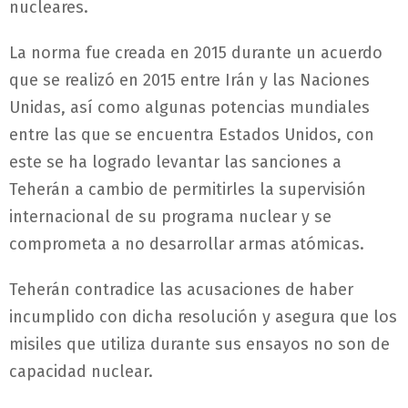
nucleares.
La norma fue creada en 2015 durante un acuerdo
que se realizó en 2015 entre Irán y las Naciones
Unidas, así como algunas potencias mundiales
entre las que se encuentra Estados Unidos, con
este se ha logrado levantar las sanciones a
Teherán a cambio de permitirles la supervisión
internacional de su programa nuclear y se
comprometa a no desarrollar armas atómicas.
Teherán contradice las acusaciones de haber
incumplido con dicha resolución y asegura que los
misiles que utiliza durante sus ensayos no son de
capacidad nuclear.