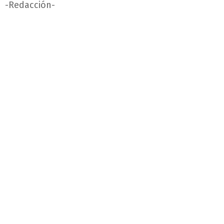
-Redacción-