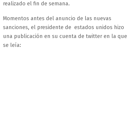
realizado el fin de semana.
Momentos antes del anuncio de las nuevas
sanciones, el presidente de estados unidos hizo
una publicación en su cuenta de twitter en la que
se leía: