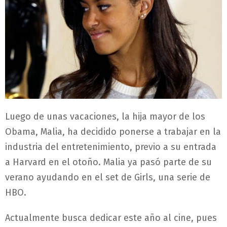
Luego de unas vacaciones, la hija mayor de los
Obama, Malia, ha decidido ponerse a trabajar en la
industria del entretenimiento, previo a su entrada
a Harvard en el otoño. Malia ya pasó parte de su
verano ayudando en el set de Girls, una serie de
HBO.
Actualmente busca dedicar este año al cine, pues