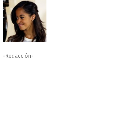
-Redacción-