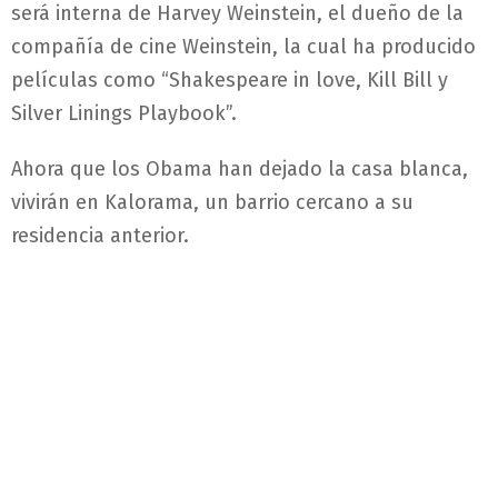
será interna de Harvey Weinstein, el dueño de la
compañía de cine Weinstein, la cual ha producido
películas como “Shakespeare in love, Kill Bill y
Silver Linings Playbook”.
Ahora que los Obama han dejado la casa blanca,
vivirán en Kalorama, un barrio cercano a su
residencia anterior.