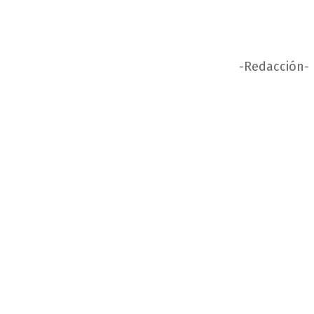
-Redacción-