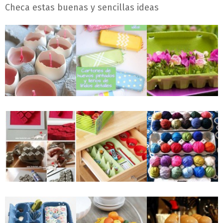
Checa estas buenas y sencillas ideas