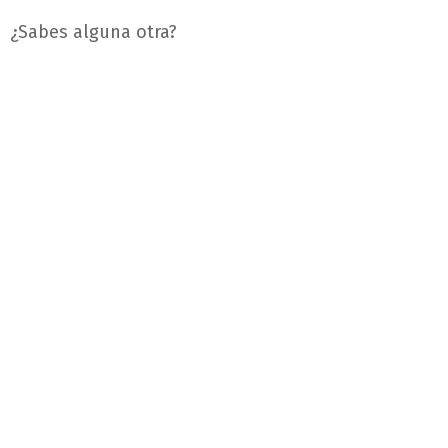
¿Sabes alguna otra?