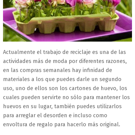
Actualmente el trabajo de reciclaje es una de las
actividades más de moda por diferentes razones,
en las compras semanales hay infinidad de
materiales a los que puedes darle un segundo
uso, uno de ellos son los cartones de huevo, los
cuales pueden servirte no sólo para mantener los
huevos en su lugar, también puedes utilizarlos
para arreglar el desorden e incluso como
envoltura de regalo para hacerlo más original.