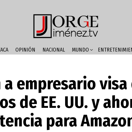
ACA
OPINIÓN
NACIONAL
MUNDO
ENTRETENIMIE
 a empresario visa
os de EE. UU. y aho
tencia para Amazo