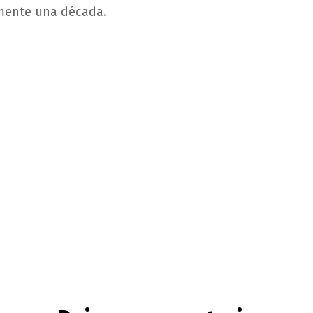
ente una década.