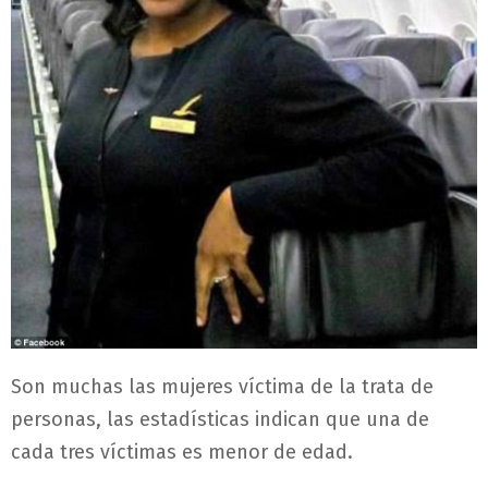
Son muchas las mujeres víctima de la trata de
personas, las estadísticas indican que una de
cada tres víctimas es menor de edad.