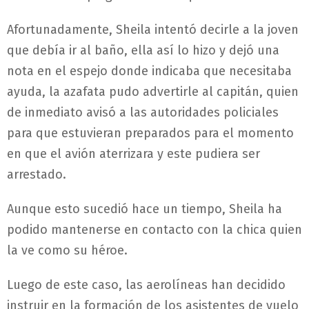
Afortunadamente, Sheila intentó decirle a la joven
que debía ir al baño, ella así lo hizo y dejó una
nota en el espejo donde indicaba que necesitaba
ayuda, la azafata pudo advertirle al capitán, quien
de inmediato avisó a las autoridades policiales
para que estuvieran preparados para el momento
en que el avión aterrizara y este pudiera ser
arrestado.
Aunque esto sucedió hace un tiempo, Sheila ha
podido mantenerse en contacto con la chica quien
la ve como su héroe.
Luego de este caso, las aerolíneas han decidido
instruir en la formación de los asistentes de vuelo