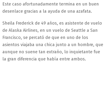
Este caso afortunadamente termina en un buen
desenlace gracias a la ayuda de una azafata.
Sheila Frederick de 49 años, es asistente de vuelo
de Alaska Airlines, en un vuelo de Seattle a San
Francisco, se percató de que en uno de los
asientos viajaba una chica junto a un hombre, que
aunque no suene tan extraño, lo inquietante fue
la gran diferencia que había entre ambos.