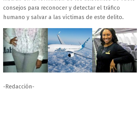
consejos para reconocer y detectar el tráfico
humano y salvar a las víctimas de este delito.
-Redacción-