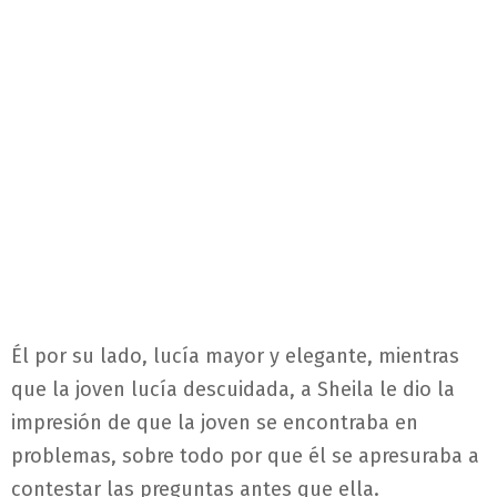
Él por su lado, lucía mayor y elegante, mientras
que la joven lucía descuidada, a Sheila le dio la
impresión de que la joven se encontraba en
problemas, sobre todo por que él se apresuraba a
contestar las preguntas antes que ella.