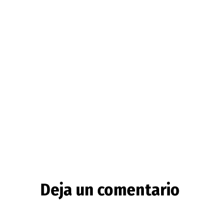
Deja un comentario