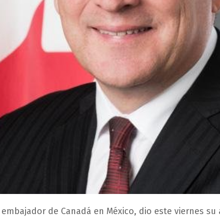
e, embajador de Canadá en México, dio este viernes su