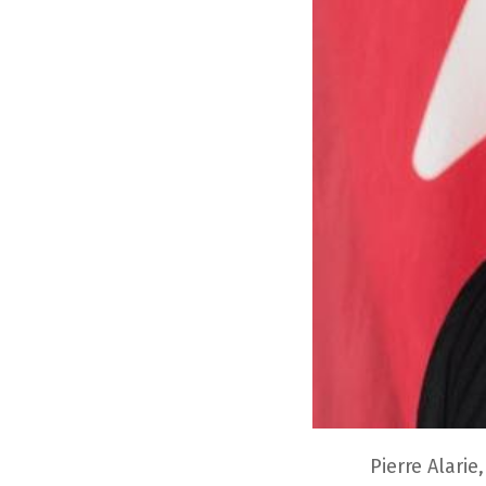
Pierre Alari