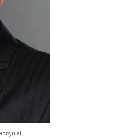
 apoyo al