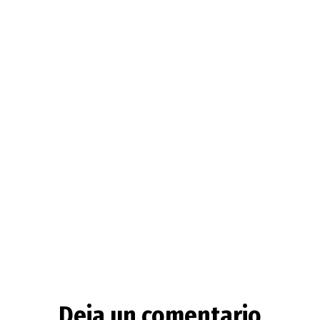
Deja un comentario