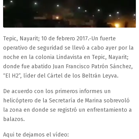
Tepic, Nayarit; 10 de febrero 2017.-Un fuerte
operativo de seguridad se llevó a cabo ayer por la
noche en la colonia Lindavista en Tepic, Nayarit;
donde fue abatido Juan Francisco Patrón Sánchez,
“El H2”, líder del Cártel de los Beltrán Leyva.
De acuerdo con los primeros informes un
helicóptero de la Secretaría de Marina sobrevoló
la zona en donde se registró un enfrentamiento a
balazos.
Aqui te dejamos el vídeo: