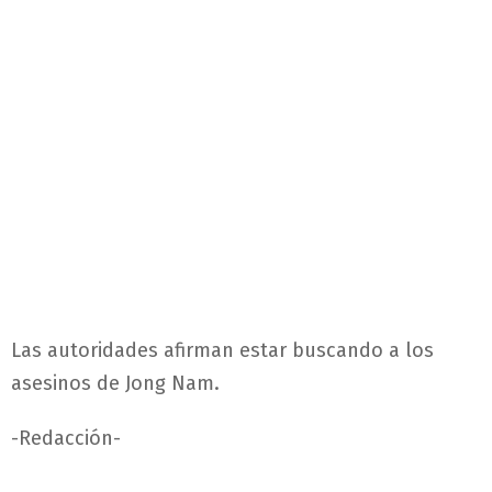
Las autoridades afirman estar buscando a los
asesinos de Jong Nam.
-Redacción-