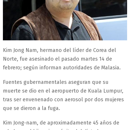
Kim Jong Nam, hermano del líder de Corea del
Norte, fue asesinado el pasado martes 14 de
febrero; según informan autoridades de Malasia.
Fuentes gubernamentales aseguran que su
muerte se dio en el aeropuerto de Kuala Lumpur,
tras ser envenenado con aerosol por dos mujeres
que se dieron a la fuga.
Kim Jong-nam, de aproximadamente 45 años de