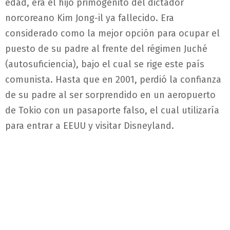
edad, era el hijo primogénito del dictador
norcoreano Kim Jong-il ya fallecido. Era
considerado como la mejor opción para ocupar el
puesto de su padre al frente del régimen Juché
(autosuficiencia), bajo el cual se rige este país
comunista. Hasta que en 2001, perdió la confianza
de su padre al ser sorprendido en un aeropuerto
de Tokio con un pasaporte falso, el cual utilizaría
para entrar a EEUU y visitar Disneyland.