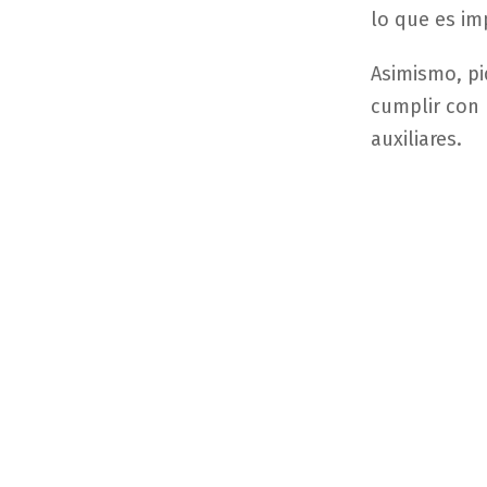
lo que es im
Asimismo, pi
cumplir con 
auxiliares.