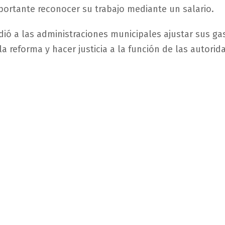
portante reconocer su trabajo mediante un salario.
dió a las administraciones municipales ajustar sus ga
la reforma y hacer justicia a la función de las autorid