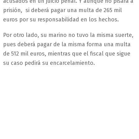
acusados en un juicio penal. Y aunque no pisará a
prisión, si deberá pagar una multa de 265 mil
euros por su responsabilidad en los hechos.
Por otro lado, su marino no tuvo la misma suerte,
pues deberá pagar de la misma forma una multa
de 512 mil euros, mientras que el fiscal que sigue
su caso pedirá su encarcelamiento.