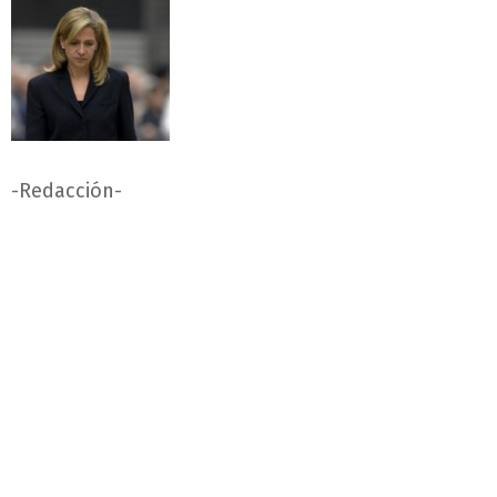
-Redacción-