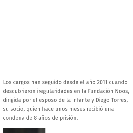
Los cargos han seguido desde el año 2011 cuando
descubrieron iregularidades en la Fundación Noos,
dirigida por el esposo de la infante y Diego Torres,
su socio, quien hace unos meses recibió una
condena de 8 años de prisión.