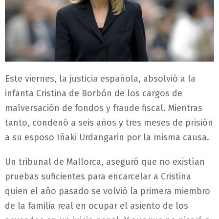
Este viernes, la justicia española, absolvió a la
infanta Cristina de Borbón de los cargos de
malversación de fondos y fraude fiscal. Mientras
tanto, condenó a seis años y tres meses de prisión
a su esposo Iñaki Urdangarin por la misma causa.
Un tribunal de Mallorca, aseguró que no existían
pruebas suficientes para encarcelar a Cristina
quien el año pasado se volvió la primera miembro
de la familia real en ocupar el asiento de los