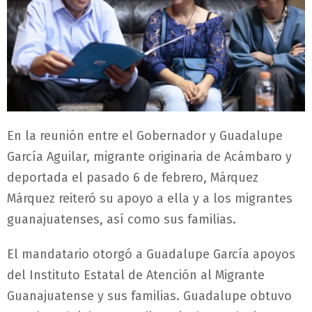
En la reunión entre el Gobernador y Guadalupe
García Aguilar, migrante originaria de Acámbaro y
deportada el pasado 6 de febrero, Márquez
Márquez reiteró su apoyo a ella y a los migrantes
guanajuatenses, así como sus familias.
El mandatario otorgó a Guadalupe García apoyos
del Instituto Estatal de Atención al Migrante
Guanajuatense y sus familias. Guadalupe obtuvo