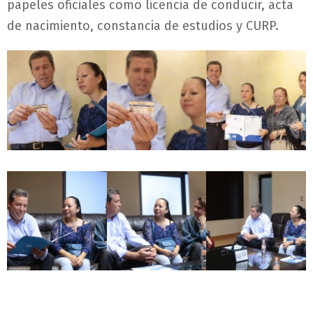
papeles oficiales como licencia de conducir, acta
de nacimiento, constancia de estudios y CURP.