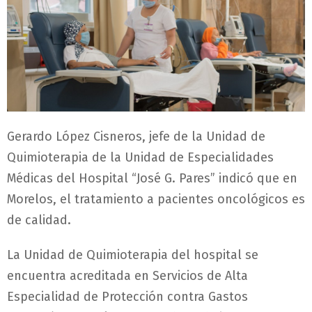
Gerardo López Cisneros, jefe de la Unidad de
Quimioterapia de la Unidad de Especialidades
Médicas del Hospital “José G. Pares” indicó que en
Morelos, el tratamiento a pacientes oncológicos es
de calidad.
La Unidad de Quimioterapia del hospital se
encuentra acreditada en Servicios de Alta
Especialidad de Protección contra Gastos