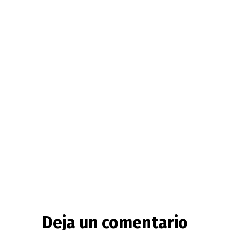
Deja un comentario