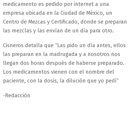
medicamento es pedido por internet a una
empresa ubicada en la Ciudad de México, un
Centro de Mezcas y Certificado, donde se preparan
las mezclas y las envían de un día para otro.
Cisneros detalla que “Las pido un día antes, ellos
las preparan en la madrugada y a nosotros nos
llegan dos horas después de haberse preparado.
Los medicamentos vienen con el nombre del
paciente, con la dosis, la dilución que yo pedí”
-Redacción