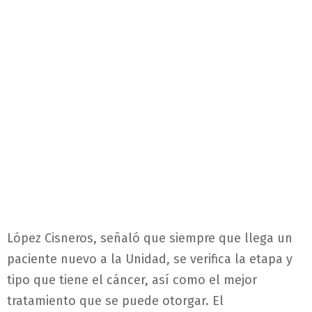
López Cisneros, señaló que siempre que llega un
paciente nuevo a la Unidad, se verifica la etapa y
tipo que tiene el cáncer, así como el mejor
tratamiento que se puede otorgar. El