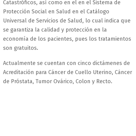
Catastróficos, así como en el en el Sistema de
Protección Social en Salud en el Catálogo
Universal de Servicios de Salud, lo cual indica que
se garantiza la calidad y protección en la
economía de los pacientes, pues los tratamientos
son gratuitos.
Actualmente se cuentan con cinco dictámenes de
Acreditación para Cáncer de Cuello Uterino, Cáncer
de Próstata, Tumor Ovárico, Colon y Recto.