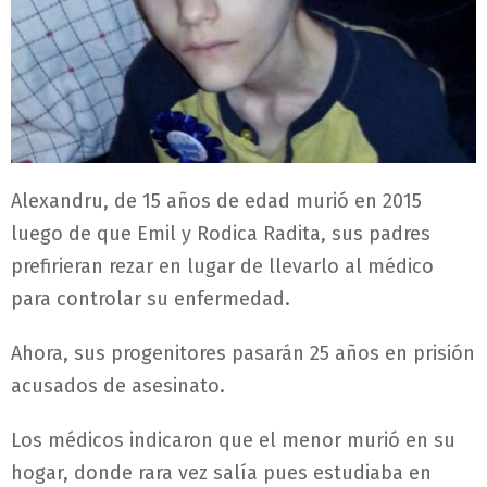
Alexandru, de 15 años de edad murió en 2015
luego de que Emil y Rodica Radita, sus padres
prefirieran rezar en lugar de llevarlo al médico
para controlar su enfermedad.
Ahora, sus progenitores pasarán 25 años en prisión
acusados de asesinato.
Los médicos indicaron que el menor murió en su
hogar, donde rara vez salía pues estudiaba en