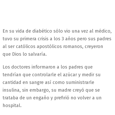
En su vida de diabético sólo vio una vez al médico,
tuvo su primera crisis a los 3 años pero sus padres
al ser católicos apostólicos romanos, creyeron
que Dios lo salvaría.
Los doctores informaron a los padres que
tendrían que controlarle el azúcar y medir su
cantidad en sangre así como suministrarle
insulina, sin embargo, su madre creyó que se
trataba de un engaño y prefirió no volver a un
hospital.