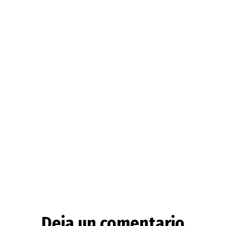
Deja un comentario