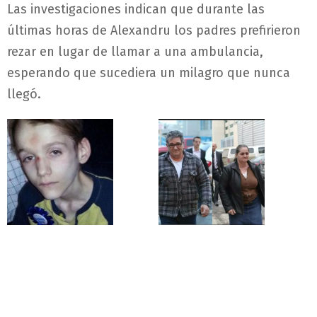
Las investigaciones indican que durante las
últimas horas de Alexandru los padres prefirieron
rezar en lugar de llamar a una ambulancia,
esperando que sucediera un milagro que nunca
llegó.