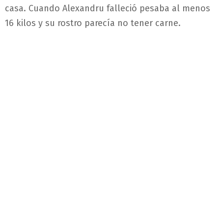
casa. Cuando Alexandru falleció pesaba al menos
16 kilos y su rostro parecía no tener carne.