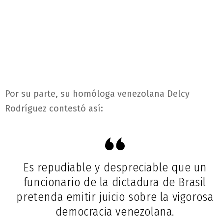
Por su parte, su homóloga venezolana Delcy
Rodríguez contestó así:
Es repudiable y despreciable que un
funcionario de la dictadura de Brasil
pretenda emitir juicio sobre la vigorosa
democracia venezolana.