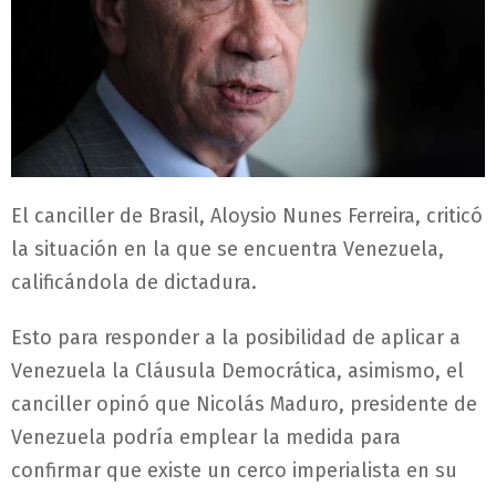
El canciller de Brasil, Aloysio Nunes Ferreira, criticó
la situación en la que se encuentra Venezuela,
calificándola de dictadura.
Esto para responder a la posibilidad de aplicar a
Venezuela la Cláusula Democrática, asimismo, el
canciller opinó que Nicolás Maduro, presidente de
Venezuela podría emplear la medida para
confirmar que existe un cerco imperialista en su