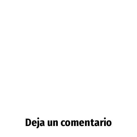
Deja un comentario