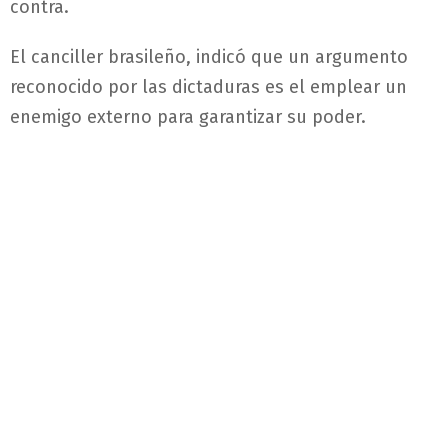
contra.
El canciller brasileño, indicó que un argumento
reconocido por las dictaduras es el emplear un
enemigo externo para garantizar su poder.