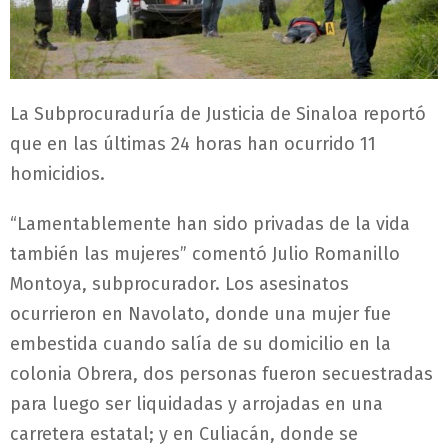
La Subprocuraduría de Justicia de Sinaloa reportó
que en las últimas 24 horas han ocurrido 11
homicidios.
“Lamentablemente han sido privadas de la vida
también las mujeres” comentó Julio Romanillo
Montoya, subprocurador. Los asesinatos
ocurrieron en Navolato, donde una mujer fue
embestida cuando salía de su domicilio en la
colonia Obrera, dos personas fueron secuestradas
para luego ser liquidadas y arrojadas en una
carretera estatal; y en Culiacán, donde se