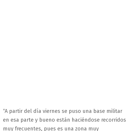
“A partir del día viernes se puso una base militar
en esa parte y bueno están haciéndose recorridos
muy frecuentes, pues es una zona muy