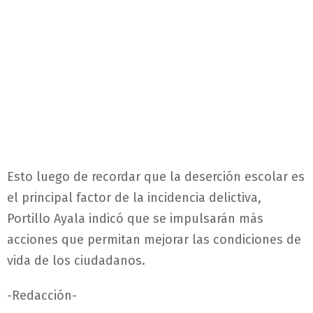
Esto luego de recordar que la deserción escolar es
el principal factor de la incidencia delictiva,
Portillo Ayala indicó que se impulsarán más
acciones que permitan mejorar las condiciones de
vida de los ciudadanos.
-Redacción-