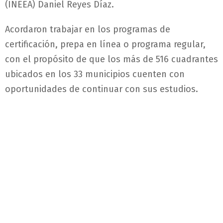
(INEEA) Daniel Reyes Díaz.
Acordaron trabajar en los programas de
certificación, prepa en línea o programa regular,
con el propósito de que los más de 516 cuadrantes
ubicados en los 33 municipios cuenten con
oportunidades de continuar con sus estudios.