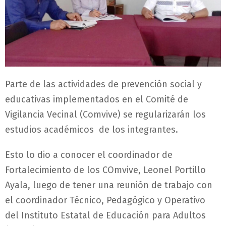
Parte de las actividades de prevención social y
educativas implementados en el Comité de
Vigilancia Vecinal (Comvive) se regularizarán los
estudios académicos de los integrantes.
Esto lo dio a conocer el coordinador de
Fortalecimiento de los COmvive, Leonel Portillo
Ayala, luego de tener una reunión de trabajo con
el coordinador Técnico, Pedagógico y Operativo
del Instituto Estatal de Educación para Adultos