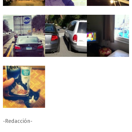
-Redacción-