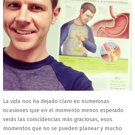
La vida nos ha dejado claro en numerosas
ocasiones que en el momento menos esperado
verás las coincidencias más graciosas, esos
momentos que no se pueden planear y mucho