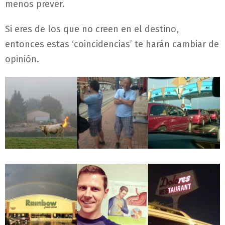
menos prever.
Si eres de los que no creen en el destino,
entonces estas ‘coincidencias’ te harán cambiar de
opinión.