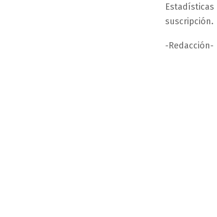
Estadísticas
suscripción.
-Redacción-