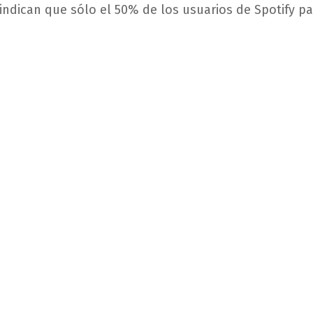
 indican que sólo el 50% de los usuarios de Spotify p