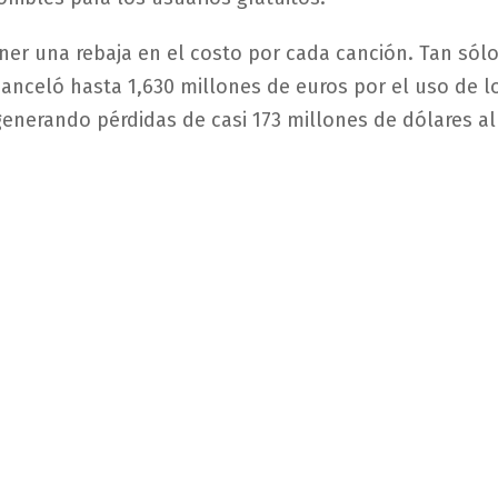
ener una rebaja en el costo por cada canción. Tan sólo
anceló hasta 1,630 millones de euros por el uso de l
generando pérdidas de casi 173 millones de dólares al