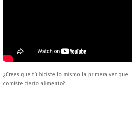
¿Crees que tú hiciste lo mismo la primera vez que
comiste cierto alimento?