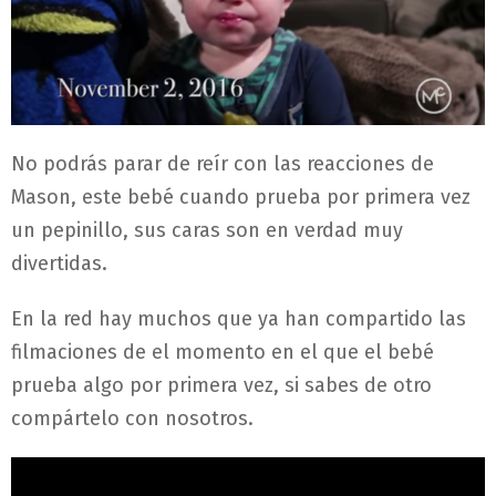
No podrás parar de reír con las reacciones de
Mason, este bebé cuando prueba por primera vez
un pepinillo, sus caras son en verdad muy
divertidas.
En la red hay muchos que ya han compartido las
filmaciones de el momento en el que el bebé
prueba algo por primera vez, si sabes de otro
compártelo con nosotros.