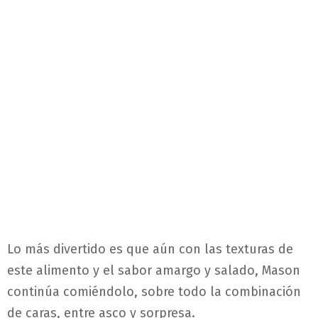
Lo más divertido es que aún con las texturas de
este alimento y el sabor amargo y salado, Mason
continúa comiéndolo, sobre todo la combinación
de caras, entre asco y sorpresa.