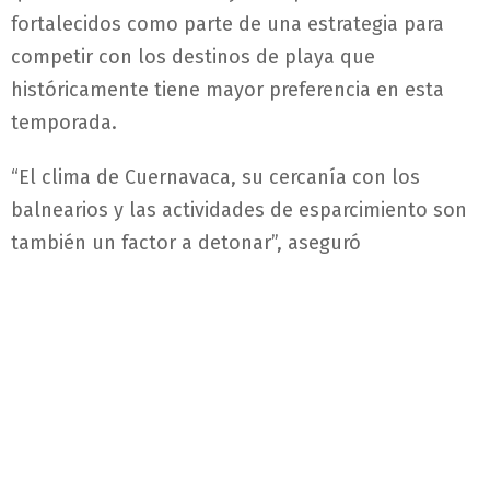
fortalecidos como parte de una estrategia para
competir con los destinos de playa que
históricamente tiene mayor preferencia en esta
temporada.
“El clima de Cuernavaca, su cercanía con los
balnearios y las actividades de esparcimiento son
también un factor a detonar”, aseguró