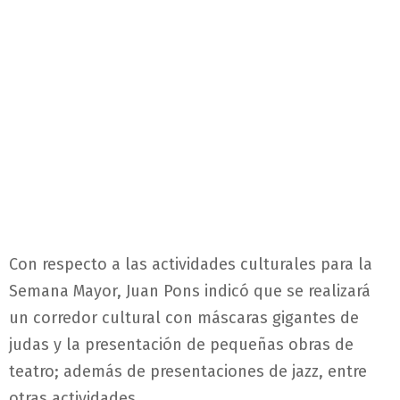
Con respecto a las actividades culturales para la
Semana Mayor, Juan Pons indicó que se realizará
un corredor cultural con máscaras gigantes de
judas y la presentación de pequeñas obras de
teatro; además de presentaciones de jazz, entre
otras actividades.