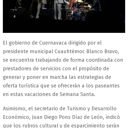
El gobierno de Cuernavaca dirigido por el
presidente municipal Cuauhtémoc Blanco Bravo,
se encuentra trabajando de forma coordinada con
prestadores de servicios con el propósito de
generar y poner en marcha las estrategias de
oferta turística que se ofrecerán a los paseantes
en estas vacaciones de Semana Santa.
Asimismo, el secretario de Turismo y Desarrollo
Económico, Juan Diego Pons Díaz de León, indicó
que los rubros cultural y de esparcimiento serán