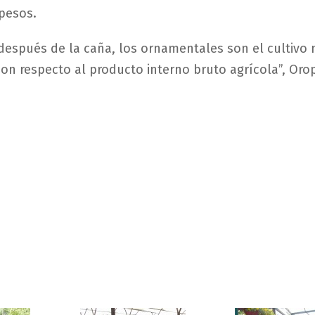
pesos.
espués de la caña, los ornamentales son el cultivo
on respecto al producto interno bruto agrícola”, Oro