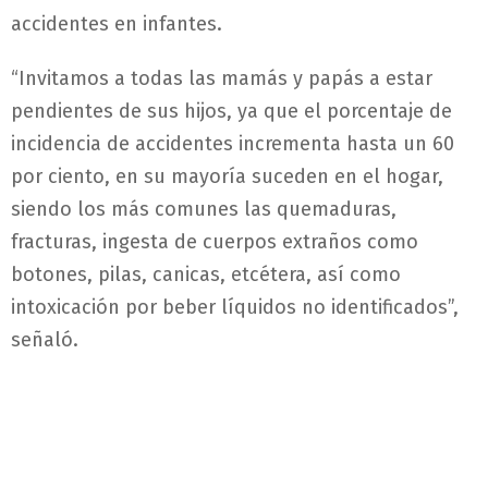
accidentes en infantes.
“Invitamos a todas las mamás y papás a estar
pendientes de sus hijos, ya que el porcentaje de
incidencia de accidentes incrementa hasta un 60
por ciento, en su mayoría suceden en el hogar,
siendo los más comunes las quemaduras,
fracturas, ingesta de cuerpos extraños como
botones, pilas, canicas, etcétera, así como
intoxicación por beber líquidos no identificados”,
señaló.