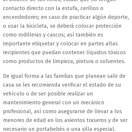
contacto directo con la estufa, cerillos o
encendedores; en caso de practicar algún deporte,
o usar la bicicleta, se deberá colocar protección
como rodilleras y cascos; así también es
importante etiquetar y colocar en partes altas
recipientes que puedan contener líquidos tóxicos
como productos de limpieza, pintura o solventes.
De igual forma a las familias que planean salir de
casa se les recomienda verificar el estado de su
vehículo o de ser posible realizar un
mantenimiento general con un mecánico
profesional, así como asegurarse de llevar a los
menores de edad en los asientos traseros y de ser
necesario un portabebés o una silla especial.