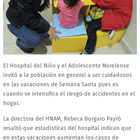
El Hospital del Niño y el Adolescente Morelense
invitó a la población en general a ser cuidadosos
en las vacaciones de Semana Santa pues es
cuando se intensifica el riesgo de accidentes en el
hogar.
La directora del HNAM, Rebeca Borgaro Payró
resaltó que estadísticas del hospital indican que
en estas vacaciones aumentan los casos de