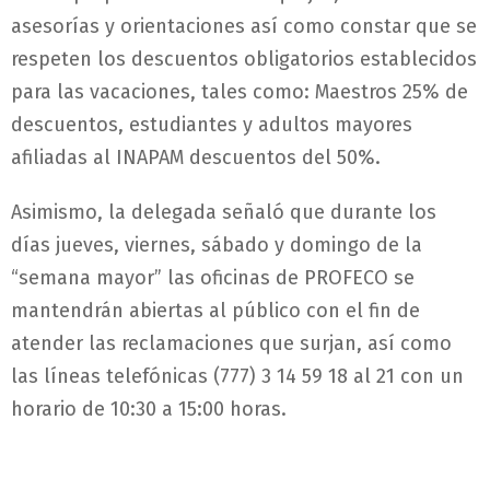
asesorías y orientaciones así como constar que se
respeten los descuentos obligatorios establecidos
para las vacaciones, tales como: Maestros 25% de
descuentos, estudiantes y adultos mayores
afiliadas al INAPAM descuentos del 50%.
Asimismo, la delegada señaló que durante los
días jueves, viernes, sábado y domingo de la
“semana mayor” las oficinas de PROFECO se
mantendrán abiertas al público con el fin de
atender las reclamaciones que surjan, así como
las líneas telefónicas (777) 3 14 59 18 al 21 con un
horario de 10:30 a 15:00 horas.