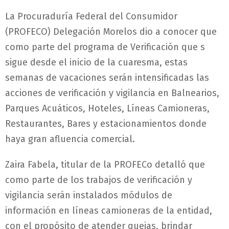
La Procuraduría Federal del Consumidor
(PROFECO) Delegación Morelos dio a conocer que
como parte del programa de Verificación que s
sigue desde el inicio de la cuaresma, estas
semanas de vacaciones serán intensificadas las
acciones de verificación y vigilancia en Balnearios,
Parques Acuáticos, Hoteles, Líneas Camioneras,
Restaurantes, Bares y estacionamientos donde
haya gran afluencia comercial.
Zaira Fabela, titular de la PROFECo detalló que
como parte de los trabajos de verificación y
vigilancia serán instalados módulos de
información en líneas camioneras de la entidad,
con el propósito de atender quejas, brindar