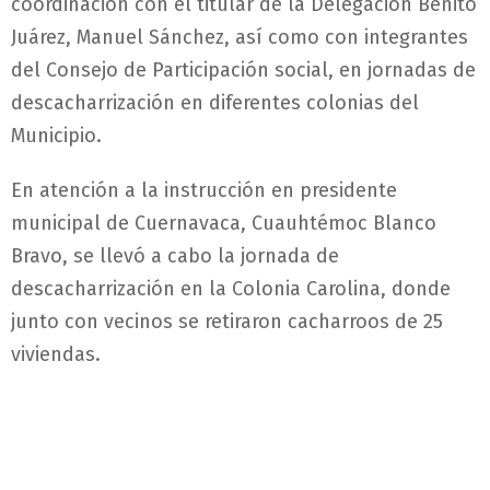
coordinación con el titular de la Delegación Benito
Juárez, Manuel Sánchez, así como con integrantes
del Consejo de Participación social, en jornadas de
descacharrización en diferentes colonias del
Municipio.
En atención a la instrucción en presidente
municipal de Cuernavaca, Cuauhtémoc Blanco
Bravo, se llevó a cabo la jornada de
descacharrización en la Colonia Carolina, donde
junto con vecinos se retiraron cacharroos de 25
viviendas.