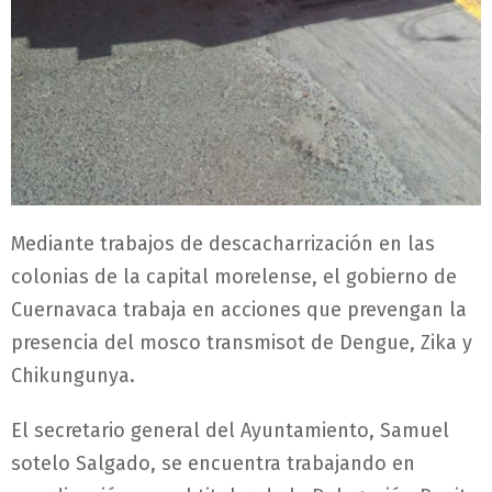
Mediante trabajos de descacharrización en las
colonias de la capital morelense, el gobierno de
Cuernavaca trabaja en acciones que prevengan la
presencia del mosco transmisot de Dengue, Zika y
Chikungunya.
El secretario general del Ayuntamiento, Samuel
sotelo Salgado, se encuentra trabajando en