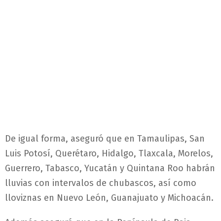
De igual forma, aseguró que en
Tamaulipas, San
Luis Potosí, Querétaro, Hidalgo, Tlaxcala, Morelos,
Guerrero, Tabasco, Yucatán y Quintana Roo habrán
lluvias con intervalos de chubascos, así como
lloviznas en Nuevo León, Guanajuato y Michoacán.