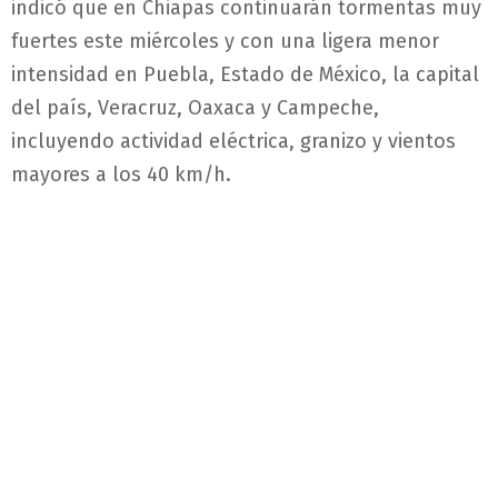
indicó que en Chiapas continuarán tormentas muy
fuertes este miércoles y con una ligera menor
intensidad en Puebla, Estado de México, la capital
del país, Veracruz, Oaxaca y Campeche,
incluyendo actividad eléctrica, granizo y vientos
mayores a los 40 km/h.