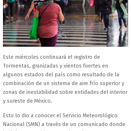
Este miércoles continuará el registro de
Tormentas, granizadas y vientos fuertes en
algunos estados del país como resultado de la
combinación de un sistema de aire frío superior y
zonas de inestabilidad sobre entidades del interior
y sureste de México.
Esto lo dio a conocer el Servicio Meteorológico
Nacional (SMN) a través de un comunicado donde