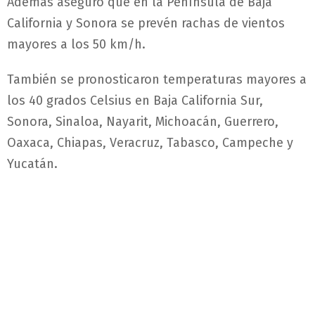
Además aseguró que en la Península de Baja
California y Sonora se prevén rachas de vientos
mayores a los 50 km/h.
También se pronosticaron temperaturas mayores a
los 40 grados Celsius en Baja California Sur,
Sonora, Sinaloa, Nayarit, Michoacán, Guerrero,
Oaxaca, Chiapas, Veracruz, Tabasco, Campeche y
Yucatán.