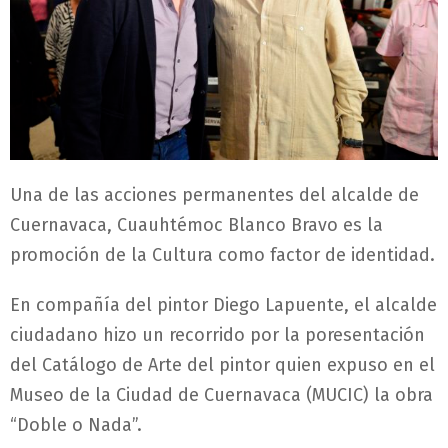
Una de las acciones permanentes del alcalde de
Cuernavaca, Cuauhtémoc Blanco Bravo es la
promoción de la Cultura como factor de identidad.
En compañía del pintor Diego Lapuente, el alcalde
ciudadano hizo un recorrido por la poresentación
del Catálogo de Arte del pintor quien expuso en el
Museo de la Ciudad de Cuernavaca (MUCIC) la obra
“Doble o Nada”.