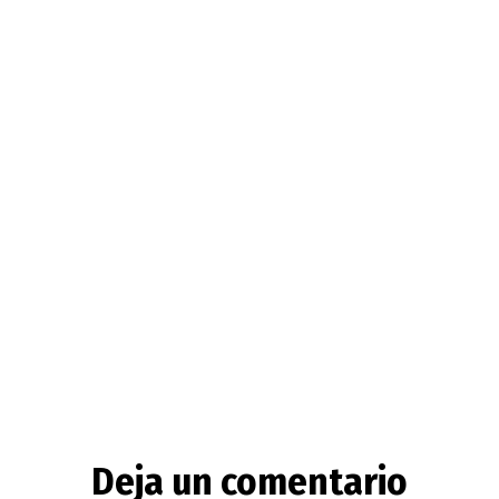
Deja un comentario