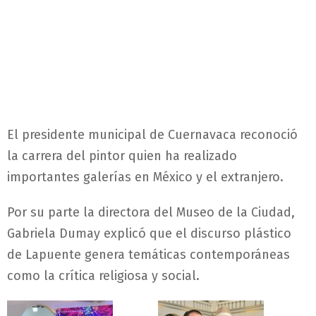
El presidente municipal de Cuernavaca reconoció
la carrera del pintor quien ha realizado
importantes galerías en México y el extranjero.
Por su parte la directora del Museo de la Ciudad,
Gabriela Dumay explicó que el discurso plástico
de Lapuente genera temáticas contemporáneas
como la crítica religiosa y social.