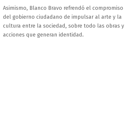
Asimismo, Blanco Bravo refrendó el compromiso
del gobierno ciudadano de impulsar al arte y la
cultura entre la sociedad, sobre todo las obras y
acciones que generan identidad.