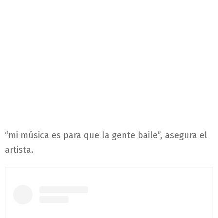
“mi música es para que la gente baile”, asegura el
artista.