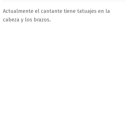
Actualmente el cantante tiene tatuajes en la
cabeza y los brazos.