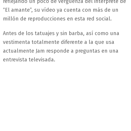
reflejando un poco de verguenza del intérprete de
“El amante”, su vídeo ya cuenta con más de un
millón de reproducciones en esta red social.
Antes de los tatuajes y sin barba, así como una
vestimenta totalmente diferente a la que usa
actualmente Jam responde a preguntas en una
entrevista televisada.