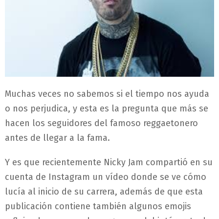
Muchas veces no sabemos si el tiempo nos ayuda
o nos perjudica, y esta es la pregunta que más se
hacen los seguidores del famoso reggaetonero
antes de llegar a la fama.
Y es que recientemente Nicky Jam compartió en su
cuenta de Instagram un vídeo donde se ve cómo
lucía al inicio de su carrera, además de que esta
publicación contiene también algunos emojis